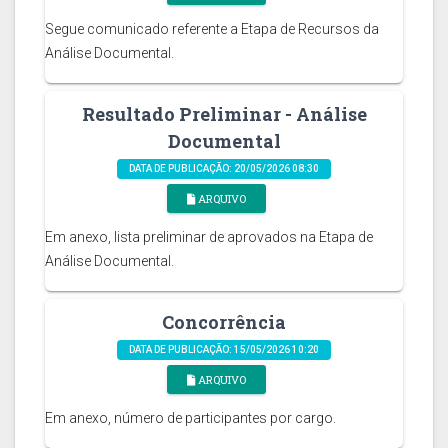
Segue comunicado referente a Etapa de Recursos da
Análise Documental.
Resultado Preliminar - Análise
Documental
DATA DE PUBLICAÇÃO: 20/05/2026 08:30
ARQUIVO
Em anexo, lista preliminar de aprovados na Etapa de
Análise Documental.
Concorrência
DATA DE PUBLICAÇÃO: 15/05/2026 10:20
ARQUIVO
Em anexo, número de participantes por cargo.