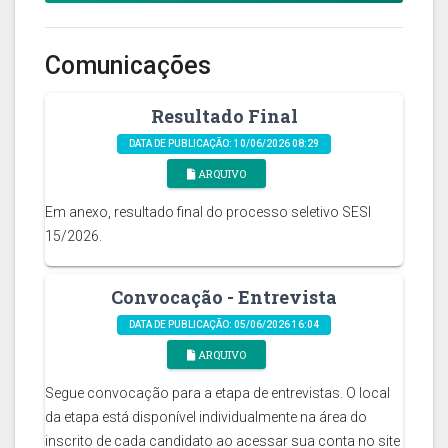
Comunicações
Resultado Final
DATA DE PUBLICAÇÃO: 10/06/2026 08:29
ARQUIVO
Em anexo, resultado final do processo seletivo SESI
15/2026.
Convocação - Entrevista
DATA DE PUBLICAÇÃO: 05/06/2026 16:04
ARQUIVO
Segue convocação para a etapa de entrevistas. O local
da etapa está disponível individualmente na área do
inscrito de cada candidato ao acessar sua conta no site